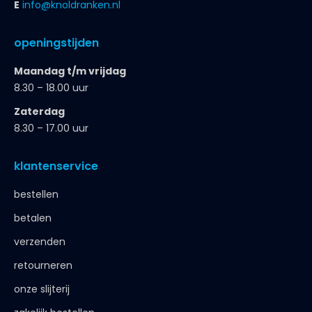
E
info@knoldranken.nl
openingstijden
Maandag t/m vrijdag
8.30 – 18.00 uur
Zaterdag
8.30 – 17.00 uur
klantenservice
bestellen
betalen
verzenden
retourneren
onze slijterij