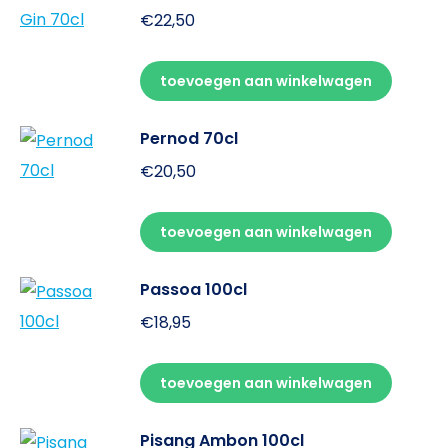
€
22,50
toevoegen aan winkelwagen
Pernod 70cl
€
20,50
toevoegen aan winkelwagen
Passoa 100cl
€
18,95
toevoegen aan winkelwagen
Pisang Ambon 100cl