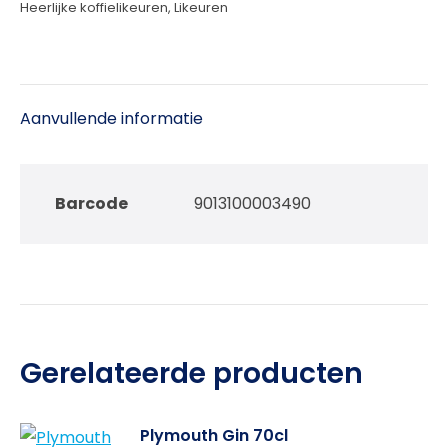
Heerlijke koffielikeuren
,
Likeuren
Aanvullende informatie
Barcode
9013100003490
Gerelateerde producten
Plymouth Gin 70cl