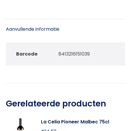
Aanvullende informatie
Barcode
8413216151039
Gerelateerde producten
La Celia Pioneer Malbec 75cl