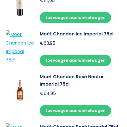
€
14,50
toevoegen aan winkelwagen
Moët Chandon Ice Imperial 75cl
€
63,95
toevoegen aan winkelwagen
Moët Chandon Rosé Nectar
Imperial 75cl
€
64,95
toevoegen aan winkelwagen
Moët Chandon Rosé Imperial 75cl