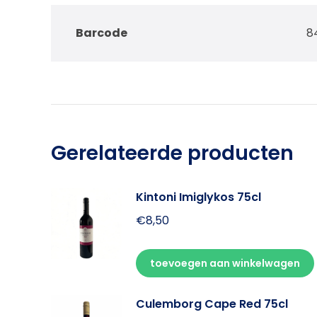
Barcode
8
Gerelateerde producten
Kintoni Imiglykos 75cl
€
8,50
toevoegen aan winkelwagen
Culemborg Cape Red 75cl