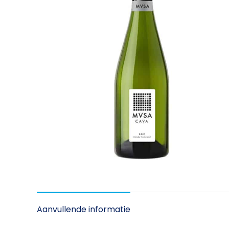
Aanvullende informatie