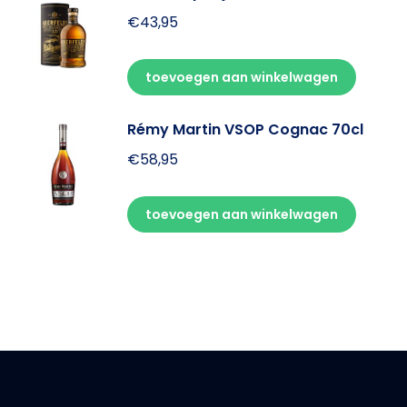
€
43,95
toevoegen aan winkelwagen
Rémy Martin VSOP Cognac 70cl
€
58,95
toevoegen aan winkelwagen