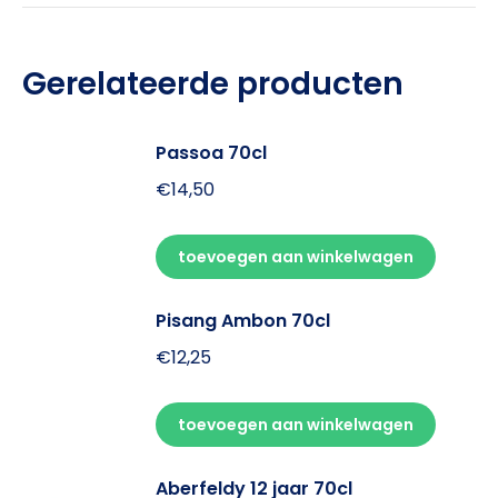
Gerelateerde producten
Passoa 70cl
€
14,50
toevoegen aan winkelwagen
Pisang Ambon 70cl
€
12,25
toevoegen aan winkelwagen
Aberfeldy 12 jaar 70cl