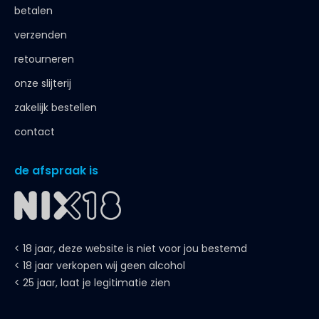
betalen
verzenden
retourneren
onze slijterij
zakelijk bestellen
contact
de afspraak is
< 18 jaar, deze website is niet voor jou bestemd
< 18 jaar verkopen wij geen alcohol
< 25 jaar, laat je legitimatie zien