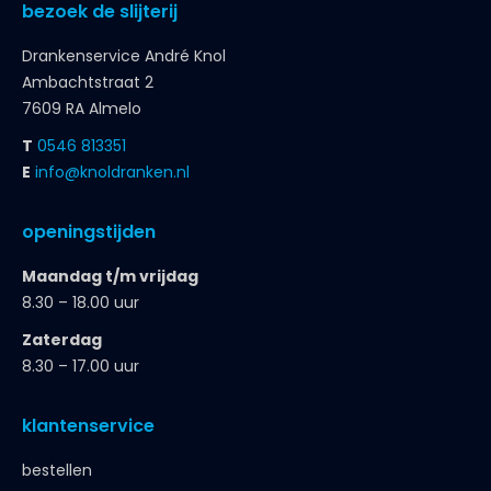
bezoek de slijterij
Drankenservice André Knol
Ambachtstraat 2
7609 RA Almelo
T
0546 813351
E
info@knoldranken.nl
openingstijden
Maandag t/m vrijdag
8.30 – 18.00 uur
Zaterdag
8.30 – 17.00 uur
klantenservice
bestellen