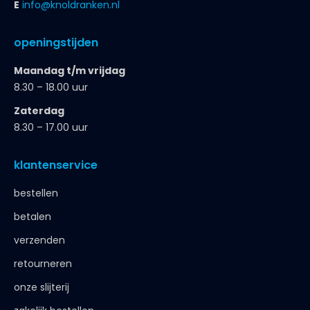
E
info@knoldranken.nl
openingstijden
Maandag t/m vrijdag
8.30 – 18.00 uur
Zaterdag
8.30 – 17.00 uur
klantenservice
bestellen
betalen
verzenden
retourneren
onze slijterij