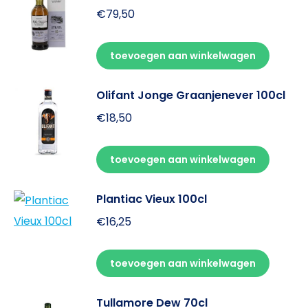
€
79,50
toevoegen aan winkelwagen
Olifant Jonge Graanjenever 100cl
€
18,50
toevoegen aan winkelwagen
Plantiac Vieux 100cl
€
16,25
toevoegen aan winkelwagen
Tullamore Dew 70cl