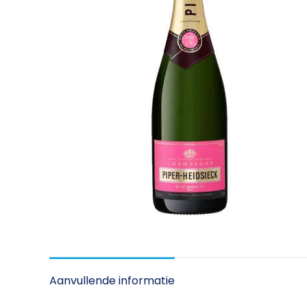
Aanvullende informatie