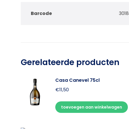
Barcode
301
Gerelateerde producten
Casa Canevel 75cl
€
11,50
toevoegen aan winkelwagen