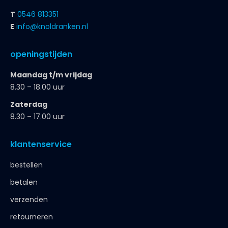
T
0546 813351
E
info@knoldranken.nl
openingstijden
Maandag t/m vrijdag
8.30 – 18.00 uur
Zaterdag
8.30 – 17.00 uur
klantenservice
bestellen
betalen
verzenden
retourneren