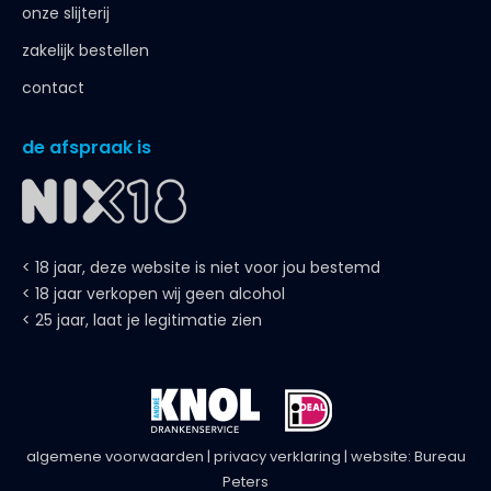
onze slijterij
zakelijk bestellen
contact
de afspraak is
< 18 jaar, deze website is niet voor jou bestemd
< 18 jaar verkopen wij geen alcohol
< 25 jaar, laat je legitimatie zien
algemene voorwaarden
|
privacy verklaring
| website:
Bureau
Peters