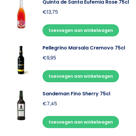
Quinta de Santa Eufemia Rose 75cl
€
13,75
toevoegen aan winkelwagen
Pellegrino Marsala Cremovo 75cl
€
9,95
toevoegen aan winkelwagen
Sandeman Fino Sherry 75cl
€
7,45
toevoegen aan winkelwagen