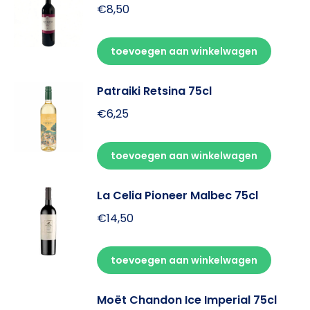
€
8,50
toevoegen aan winkelwagen
Patraiki Retsina 75cl
€
6,25
toevoegen aan winkelwagen
La Celia Pioneer Malbec 75cl
€
14,50
toevoegen aan winkelwagen
Moët Chandon Ice Imperial 75cl