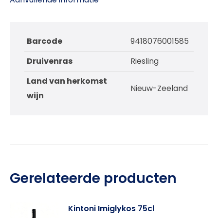
Barcode
9418076001585
Druivenras
Riesling
Land van herkomst
Nieuw-Zeeland
wijn
Gerelateerde producten
Kintoni Imiglykos 75cl