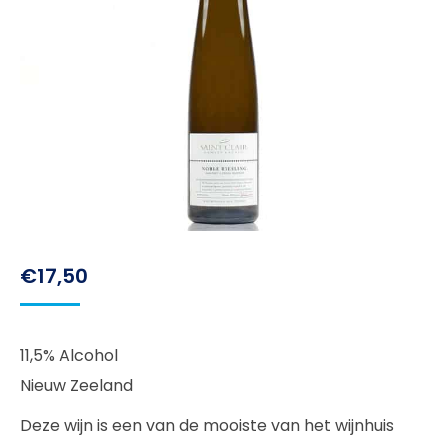
€
17,50
11,5% Alcohol
Nieuw Zeeland
Deze wijn is een van de mooiste van het wijnhuis