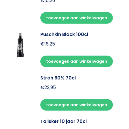
€
16,25
toevoegen aan winkelwagen
Puschkin Black 100cl
€
16,25
toevoegen aan winkelwagen
Stroh 60% 70cl
€
22,95
toevoegen aan winkelwagen
Talisker 10 jaar 70cl