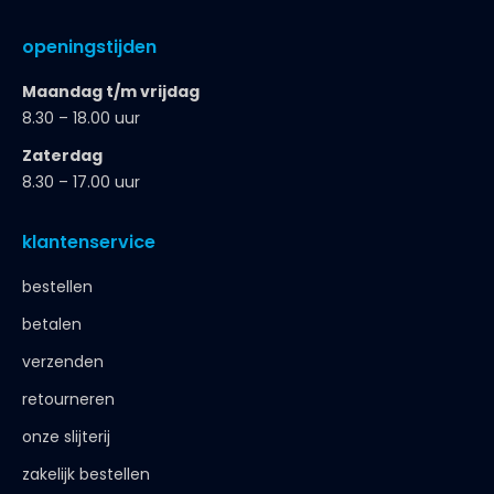
openingstijden
Maandag t/m vrijdag
8.30 – 18.00 uur
Zaterdag
8.30 – 17.00 uur
klantenservice
bestellen
betalen
verzenden
retourneren
onze slijterij
zakelijk bestellen