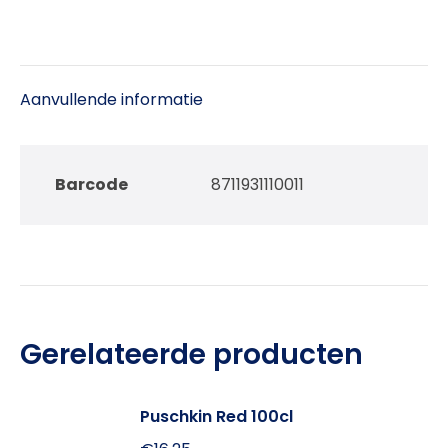
Aanvullende informatie
Barcode
8711931110011
Gerelateerde producten
Puschkin Red 100cl