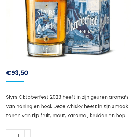
€
93,50
Slyrs Oktoberfest 2023 heeft in zijn geuren aroma’s
van honing en hooi. Deze whisky heeft in zijn smaak
tonen van rijp fruit, mout, karamel, kruiden en hop.
Slyrs