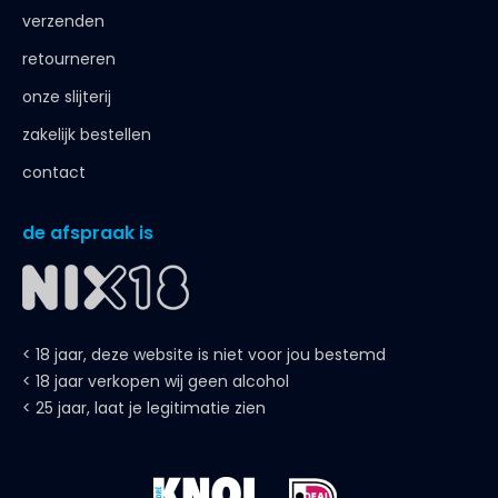
verzenden
retourneren
onze slijterij
zakelijk bestellen
contact
de afspraak is
< 18 jaar, deze website is niet voor jou bestemd
< 18 jaar verkopen wij geen alcohol
< 25 jaar, laat je legitimatie zien