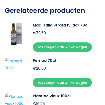
Gerelateerde producten
Mac-Talla Strata 15 jaar 70cl
€
79,50
toevoegen aan winkelwagen
Pernod 70cl
€
20,50
toevoegen aan winkelwagen
Plantiac Vieux 100cl
€
16,25