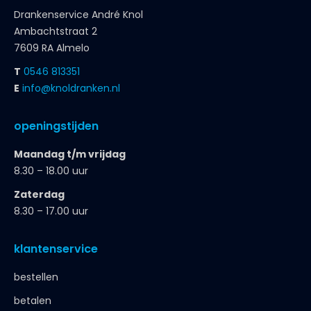
Drankenservice André Knol
Ambachtstraat 2
7609 RA Almelo
T
0546 813351
E
info@knoldranken.nl
openingstijden
Maandag t/m vrijdag
8.30 – 18.00 uur
Zaterdag
8.30 – 17.00 uur
klantenservice
bestellen
betalen