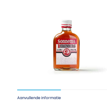
Aanvullende informatie