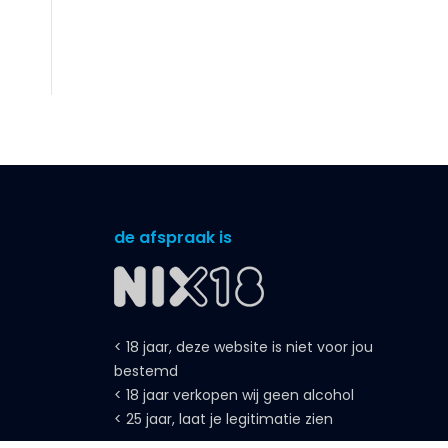
de afspraak is
< 18 jaar, deze website is niet voor jou
bestemd
< 18 jaar verkopen wij geen alcohol
< 25 jaar, laat je legitimatie zien