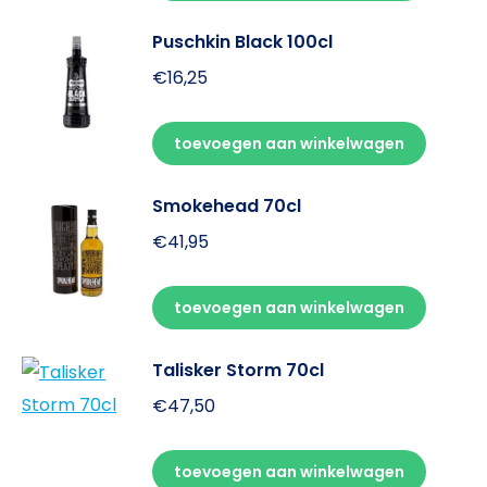
Puschkin Black 100cl
€
16,25
toevoegen aan winkelwagen
Smokehead 70cl
€
41,95
toevoegen aan winkelwagen
Talisker Storm 70cl
€
47,50
toevoegen aan winkelwagen