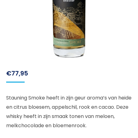
€
77,95
Stauning Smoke heeft in zijn geur aroma’s van heide
en citrus bloesem, appelschil, rook en cacao. Deze
whisky heeft in zijn smaak tonen van meloen,
melkchocolade en bloemenrook.