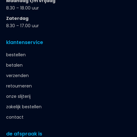
Maandag t/m vrijdag
8.30 – 18.00 uur
Zaterdag
8.30 – 17.00 uur
klantenservice
bestellen
betalen
verzenden
retourneren
onze slijterij
zakelijk bestellen
contact
de afspraak is