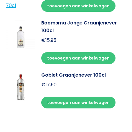
toevoegen aan winkelwagen
Boomsma Jonge Graanjenever
100cl
€
15,95
toevoegen aan winkelwagen
Goblet Graanjenever 100cl
€
17,50
toevoegen aan winkelwagen