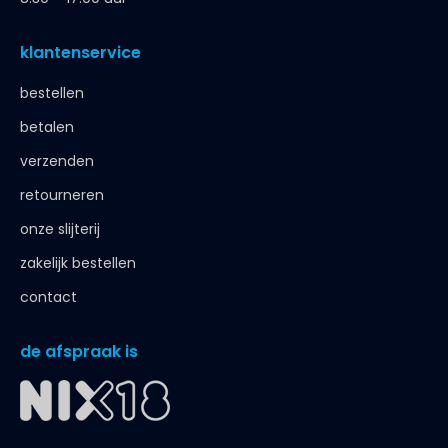
klantenservice
bestellen
betalen
verzenden
retourneren
onze slijterij
zakelijk bestellen
contact
de afspraak is