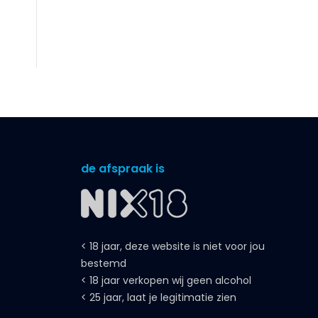
de afspraak is
< 18 jaar, deze website is niet voor jou
bestemd
< 18 jaar verkopen wij geen alcohol
< 25 jaar, laat je legitimatie zien