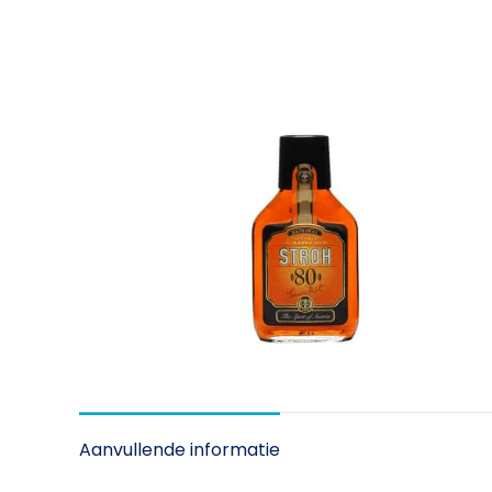
Aanvullende informatie