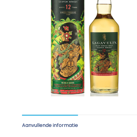
Aanvullende informatie