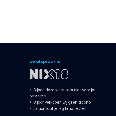
de afspraak is
< 18 jaar, deze website is niet voor jou
bestemd
< 18 jaar verkopen wij geen alcohol
< 25 jaar, laat je legitimatie zien