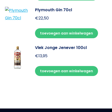
Plymouth Gin 70cl
€
22,50
toevoegen aan winkelwagen
Vlek Jonge Jenever 100cl
€
13,95
toevoegen aan winkelwagen