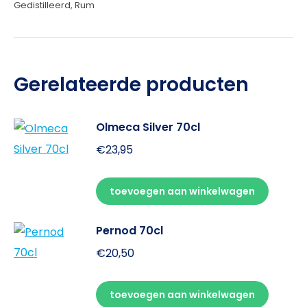
Gedistilleerd
,
Rum
Gerelateerde producten
Olmeca Silver 70cl
€
23,95
toevoegen aan winkelwagen
Pernod 70cl
€
20,50
toevoegen aan winkelwagen