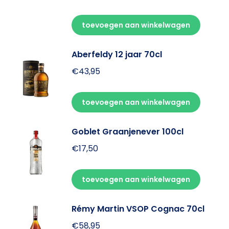
toevoegen aan winkelwagen
Aberfeldy 12 jaar 70cl
€
43,95
toevoegen aan winkelwagen
Goblet Graanjenever 100cl
€
17,50
toevoegen aan winkelwagen
Rémy Martin VSOP Cognac 70cl
€
58,95