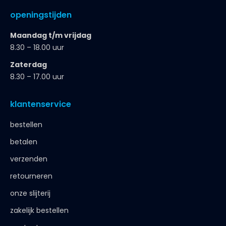
openingstijden
Maandag t/m vrijdag
8.30 – 18.00 uur
Zaterdag
8.30 – 17.00 uur
klantenservice
bestellen
betalen
verzenden
retourneren
onze slijterij
zakelijk bestellen