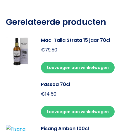
Gerelateerde producten
Mac-Talla Strata 15 jaar 70cl
€
79,50
toevoegen aan winkelwagen
Passoa 70cl
€
14,50
toevoegen aan winkelwagen
Pisang Ambon 100cl