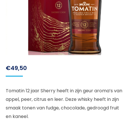
€
49,50
Tomatin 12 jaar Sherry heeft in zijn geur aroma’s van
appel, peer, citrus en leer. Deze whisky heeft in zijn
smaak tonen van fudge, chocolade, gedroogd fruit
en kaneel.