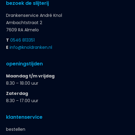
bezoek de slijterij
Drankenservice André Knol
Ambachtstraat 2
7609 RA Almelo
T
0546 813351
E
info@knoldranken.nl
openingstijden
Maandag t/m vrijdag
8.30 – 18.00 uur
Zaterdag
8.30 – 17.00 uur
klantenservice
bestellen