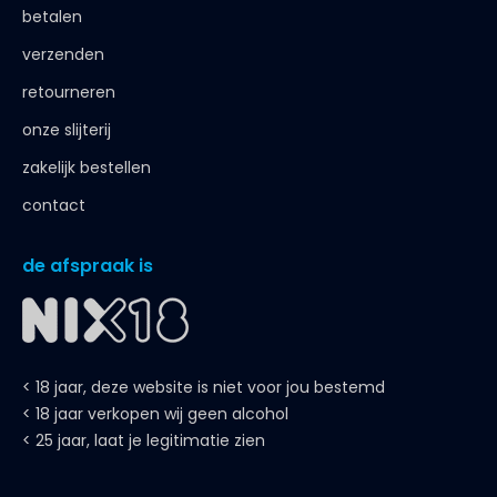
betalen
verzenden
retourneren
onze slijterij
zakelijk bestellen
contact
de afspraak is
< 18 jaar, deze website is niet voor jou bestemd
< 18 jaar verkopen wij geen alcohol
< 25 jaar, laat je legitimatie zien