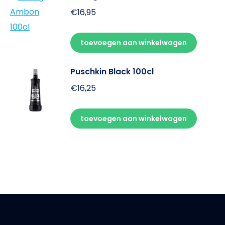
€
16,95
toevoegen aan winkelwagen
Puschkin Black 100cl
€
16,25
toevoegen aan winkelwagen