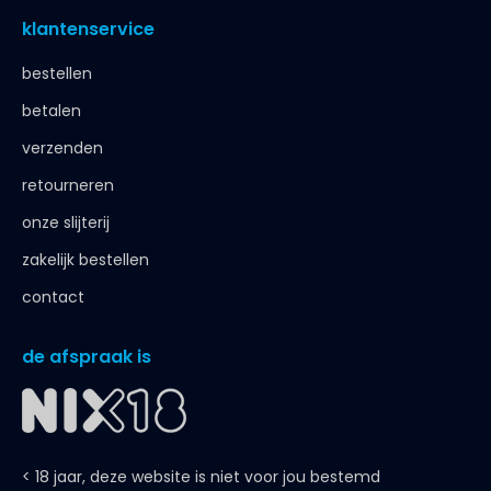
klantenservice
bestellen
betalen
verzenden
retourneren
onze slijterij
zakelijk bestellen
contact
de afspraak is
< 18 jaar, deze website is niet voor jou bestemd