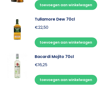
toevoegen aan winkelwagen
Tullamore Dew 70cl
€
22,50
toevoegen aan winkelwagen
Bacardi Mojito 70cl
€
16,25
toevoegen aan winkelwagen