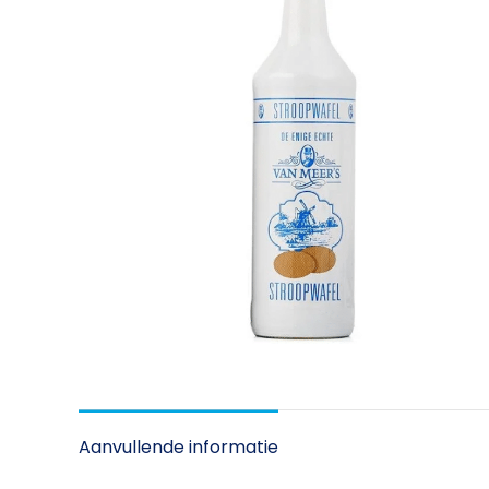
Aanvullende informatie