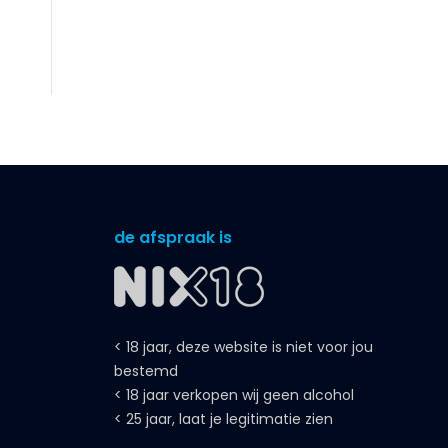
de afspraak is
< 18 jaar, deze website is niet voor jou
bestemd
< 18 jaar verkopen wij geen alcohol
< 25 jaar, laat je legitimatie zien