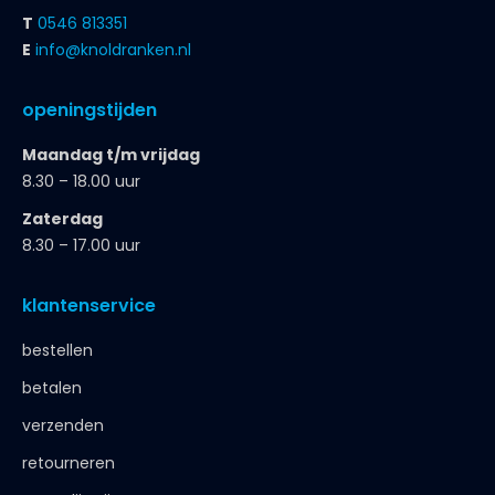
T
0546 813351
E
info@knoldranken.nl
openingstijden
Maandag t/m vrijdag
8.30 – 18.00 uur
Zaterdag
8.30 – 17.00 uur
klantenservice
bestellen
betalen
verzenden
retourneren