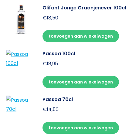
Olifant Jonge Graanjenever 100cl
€
18,50
toevoegen aan winkelwagen
Passoa 100cl
€
18,95
toevoegen aan winkelwagen
Passoa 70cl
€
14,50
toevoegen aan winkelwagen