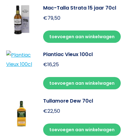
Mac-Talla Strata 15 jaar 70cl
€
79,50
toevoegen aan winkelwagen
Plantiac Vieux 100cl
€
16,25
toevoegen aan winkelwagen
Tullamore Dew 70cl
€
22,50
toevoegen aan winkelwagen