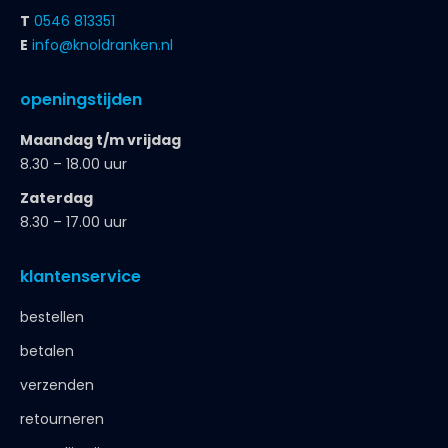
T
0546 813351
E
info@knoldranken.nl
openingstijden
Maandag t/m vrijdag
8.30 – 18.00 uur
Zaterdag
8.30 – 17.00 uur
klantenservice
bestellen
betalen
verzenden
retourneren