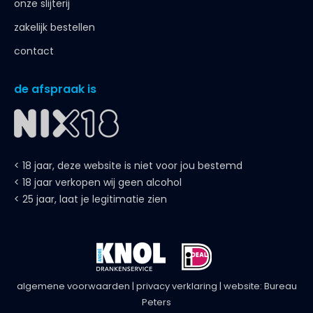
onze slijterij
zakelijk bestellen
contact
de afspraak is
< 18 jaar, deze website is niet voor jou bestemd
< 18 jaar verkopen wij geen alcohol
< 25 jaar, laat je legitimatie zien
algemene voorwaarden
|
privacy verklaring
| website:
Bureau
Peters