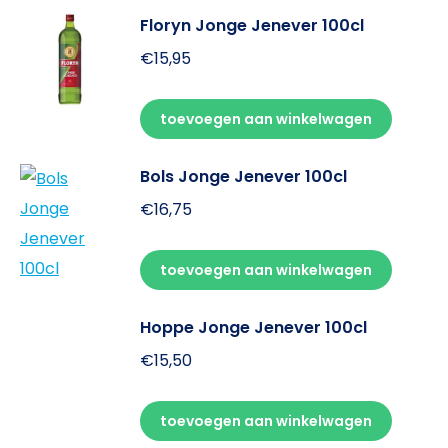
Floryn Jonge Jenever 100cl
€
15,95
toevoegen aan winkelwagen
Bols Jonge Jenever 100cl
€
16,75
toevoegen aan winkelwagen
Hoppe Jonge Jenever 100cl
€
15,50
toevoegen aan winkelwagen