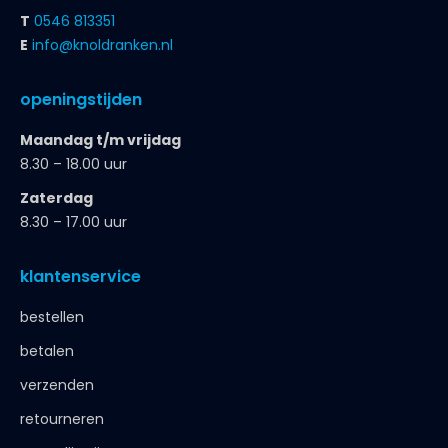
T
0546 813351
E
info@knoldranken.nl
openingstijden
Maandag t/m vrijdag
8.30 – 18.00 uur
Zaterdag
8.30 – 17.00 uur
klantenservice
bestellen
betalen
verzenden
retourneren