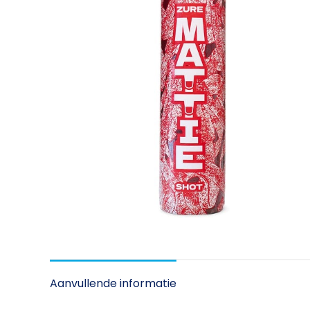
Aanvullende informatie