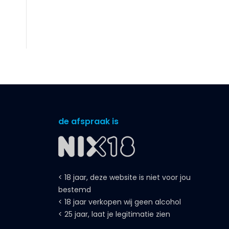
de afspraak is
< 18 jaar, deze website is niet voor jou
bestemd
< 18 jaar verkopen wij geen alcohol
< 25 jaar, laat je legitimatie zien