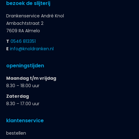
bezoek de slijterij
Drankenservice André Knol
Ambachtstraat 2
7609 RA Almelo
T
0546 813351
E
info@knoldranken.nl
openingstijden
Maandag t/m vrijdag
8.30 – 18.00 uur
Zaterdag
8.30 – 17.00 uur
klantenservice
bestellen