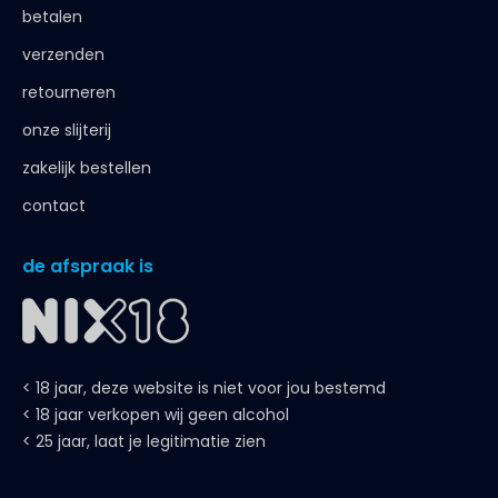
betalen
verzenden
retourneren
onze slijterij
zakelijk bestellen
contact
de afspraak is
< 18 jaar, deze website is niet voor jou bestemd
< 18 jaar verkopen wij geen alcohol
< 25 jaar, laat je legitimatie zien