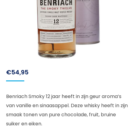
€
54,95
Benriach Smoky 12 jaar heeft in zijn geur aroma’s
van vanille en sinaasappel. Deze whisky heeft in zijn
smaak tonen van pure chocolade, fruit, bruine
suiker en eiken.