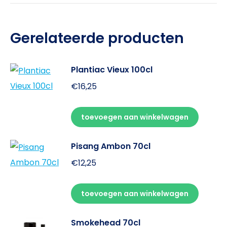
Gerelateerde producten
Plantiac Vieux 100cl
€
16,25
toevoegen aan winkelwagen
Pisang Ambon 70cl
€
12,25
toevoegen aan winkelwagen
Smokehead 70cl