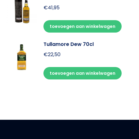
€
41,95
toevoegen aan winkelwagen
Tullamore Dew 70cl
€
22,50
toevoegen aan winkelwagen