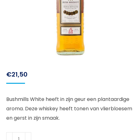
€
21,50
Bushmills White heeft in zijn geur een plantaardige
aroma. Deze whiskey heeft tonen van vlierbloesem
en gerst in zijn smaak.
Bushmills