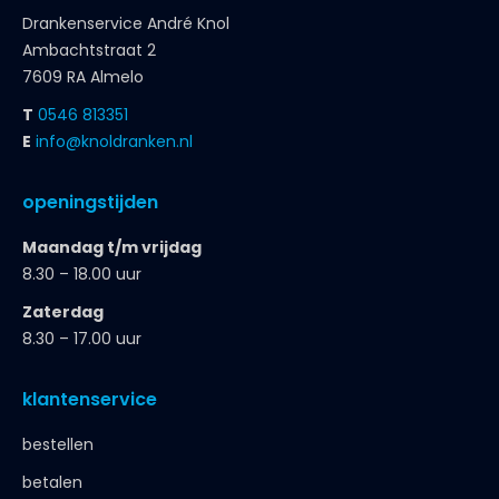
Drankenservice André Knol
Ambachtstraat 2
7609 RA Almelo
T
0546 813351
E
info@knoldranken.nl
openingstijden
Maandag t/m vrijdag
8.30 – 18.00 uur
Zaterdag
8.30 – 17.00 uur
klantenservice
bestellen
betalen