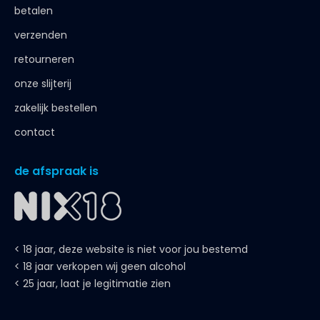
betalen
verzenden
retourneren
onze slijterij
zakelijk bestellen
contact
de afspraak is
< 18 jaar, deze website is niet voor jou bestemd
< 18 jaar verkopen wij geen alcohol
< 25 jaar, laat je legitimatie zien