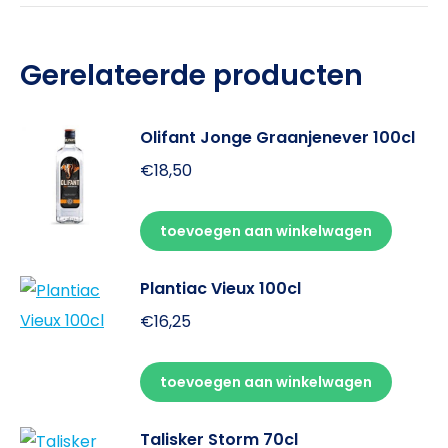
Gerelateerde producten
Olifant Jonge Graanjenever 100cl
€
18,50
toevoegen aan winkelwagen
Plantiac Vieux 100cl
€
16,25
toevoegen aan winkelwagen
Talisker Storm 70cl