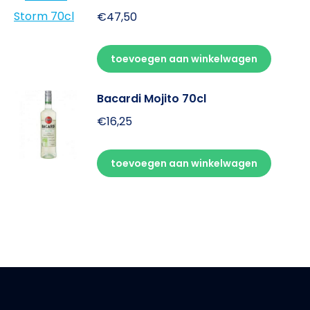
€
47,50
toevoegen aan winkelwagen
Bacardi Mojito 70cl
€
16,25
toevoegen aan winkelwagen