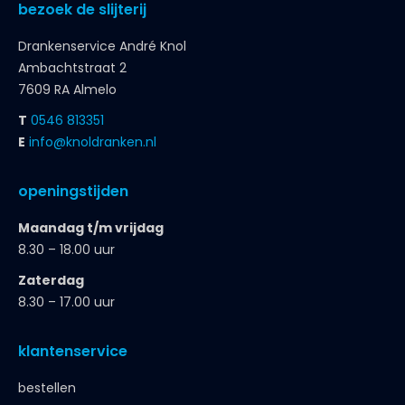
bezoek de slijterij
Drankenservice André Knol
Ambachtstraat 2
7609 RA Almelo
T
0546 813351
E
info@knoldranken.nl
openingstijden
Maandag t/m vrijdag
8.30 – 18.00 uur
Zaterdag
8.30 – 17.00 uur
klantenservice
bestellen