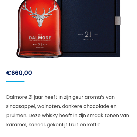
€
660,00
Dalmore 21 jaar heeft in zijn geur aroma’s van
sinaasappel, walnoten, donkere chocolade en
pruimen. Deze whisky heeft in zijn smaak tonen van
karamel, kaneel, gekonfijt fruit en koffie.