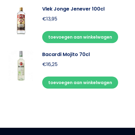
Vlek Jonge Jenever 100cl
€
13,95
toevoegen aan winkelwagen
Bacardi Mojito 70cl
€
16,25
toevoegen aan winkelwagen