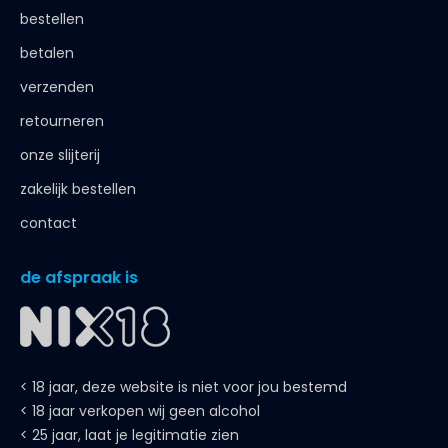
bestellen
betalen
verzenden
retourneren
onze slijterij
zakelijk bestellen
contact
de afspraak is
< 18 jaar, deze website is niet voor jou bestemd
< 18 jaar verkopen wij geen alcohol
< 25 jaar, laat je legitimatie zien