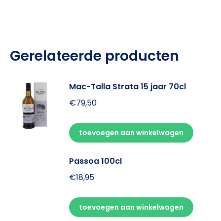
Gerelateerde producten
Mac-Talla Strata 15 jaar 70cl
€
79,50
toevoegen aan winkelwagen
Passoa 100cl
€
18,95
toevoegen aan winkelwagen