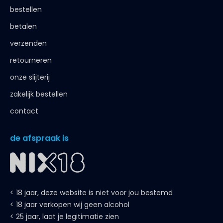
bestellen
betalen
verzenden
retourneren
onze slijterij
zakelijk bestellen
contact
de afspraak is
< 18 jaar, deze website is niet voor jou bestemd
< 18 jaar verkopen wij geen alcohol
< 25 jaar, laat je legitimatie zien