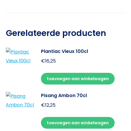
Gerelateerde producten
Plantiac Vieux 100cl
€
16,25
toevoegen aan winkelwagen
Pisang Ambon 70cl
€
12,25
toevoegen aan winkelwagen