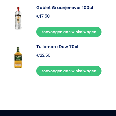
Goblet Graanjenever 100cl
€
17,50
toevoegen aan winkelwagen
Tullamore Dew 70cl
€
22,50
toevoegen aan winkelwagen