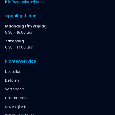
E
info@knoldranken.nl
openingstijden
Maandag t/m vrijdag
8.30 – 18.00 uur
Zaterdag
8.30 – 17.00 uur
klantenservice
bestellen
betalen
verzenden
retourneren
onze slijterij