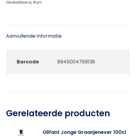
Gedistilleerd
,
Rum
Aanvullende informatie
Barcode
8945004769138
Gerelateerde producten
Olifant Jonge Graanjenever 100cl