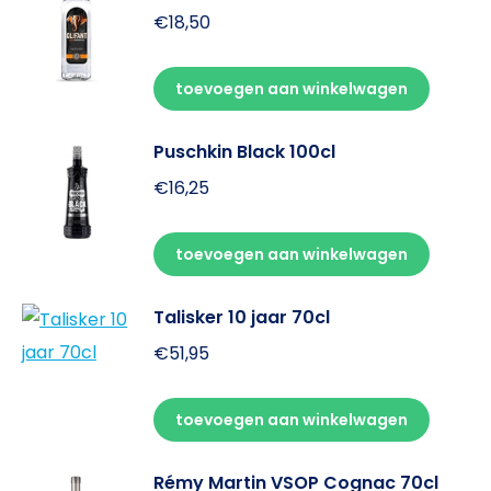
€
18,50
toevoegen aan winkelwagen
Puschkin Black 100cl
€
16,25
toevoegen aan winkelwagen
Talisker 10 jaar 70cl
€
51,95
toevoegen aan winkelwagen
Rémy Martin VSOP Cognac 70cl