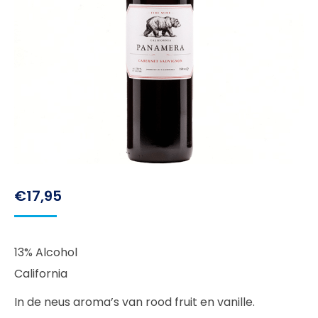
€
17,95
13% Alcohol
California
In de neus aroma’s van rood fruit en vanille.