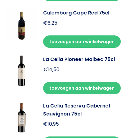
Culemborg Cape Red 75cl
€
6,25
toevoegen aan winkelwagen
La Celia Pioneer Malbec 75cl
€
14,50
toevoegen aan winkelwagen
La Celia Reserva Cabernet
Sauvignon 75cl
€
10,95