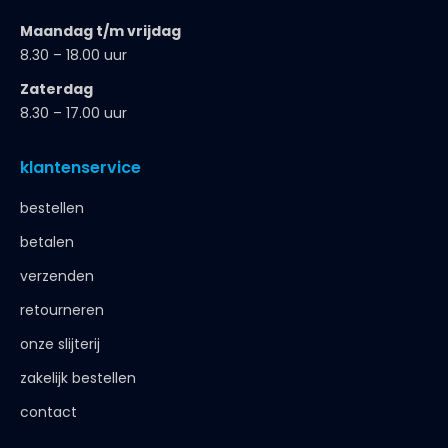
Maandag t/m vrijdag
8.30 – 18.00 uur
Zaterdag
8.30 – 17.00 uur
klantenservice
bestellen
betalen
verzenden
retourneren
onze slijterij
zakelijk bestellen
contact