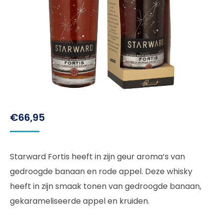
€
66,95
Starward Fortis heeft in zijn geur aroma’s van
gedroogde banaan en rode appel. Deze whisky
heeft in zijn smaak tonen van gedroogde banaan,
gekarameliseerde appel en kruiden.