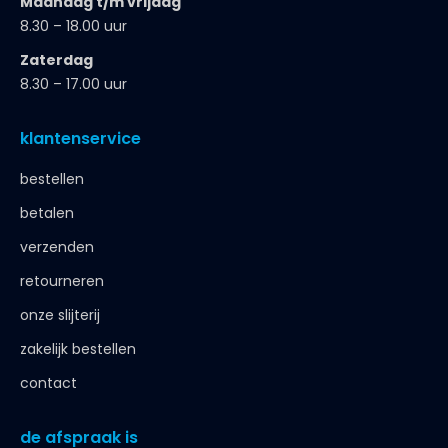
Maandag t/m vrijdag
8.30 – 18.00 uur
Zaterdag
8.30 – 17.00 uur
klantenservice
bestellen
betalen
verzenden
retourneren
onze slijterij
zakelijk bestellen
contact
de afspraak is