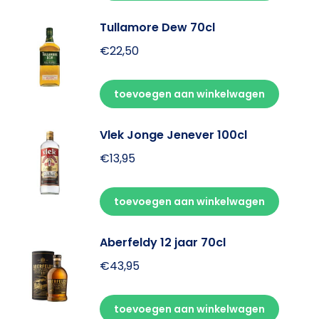
Tullamore Dew 70cl
€
22,50
toevoegen aan winkelwagen
Vlek Jonge Jenever 100cl
€
13,95
toevoegen aan winkelwagen
Aberfeldy 12 jaar 70cl
€
43,95
toevoegen aan winkelwagen