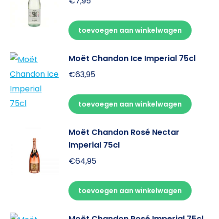
€
7,95
toevoegen aan winkelwagen
Moët Chandon Ice Imperial 75cl
€
63,95
toevoegen aan winkelwagen
Moët Chandon Rosé Nectar
Imperial 75cl
€
64,95
toevoegen aan winkelwagen
Moët Chandon Rosé Imperial 75cl