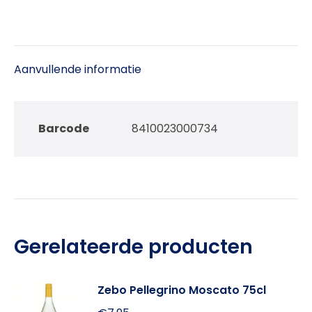
Aanvullende informatie
Barcode
8410023000734
Gerelateerde producten
Zebo Pellegrino Moscato 75cl