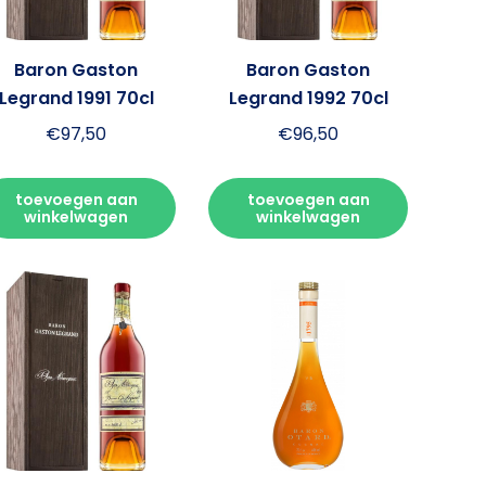
Baron Gaston
Baron Gaston
Legrand 1991 70cl
Legrand 1992 70cl
€
97,50
€
96,50
toevoegen aan
toevoegen aan
winkelwagen
winkelwagen