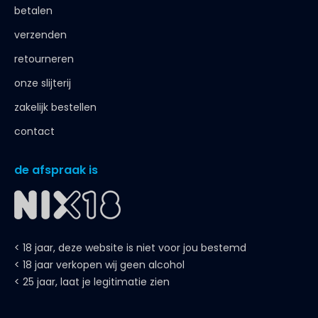
betalen
verzenden
retourneren
onze slijterij
zakelijk bestellen
contact
de afspraak is
< 18 jaar, deze website is niet voor jou bestemd
< 18 jaar verkopen wij geen alcohol
< 25 jaar, laat je legitimatie zien