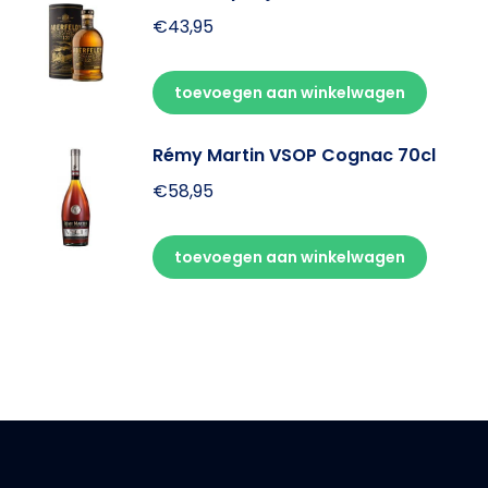
€
43,95
toevoegen aan winkelwagen
Rémy Martin VSOP Cognac 70cl
€
58,95
toevoegen aan winkelwagen