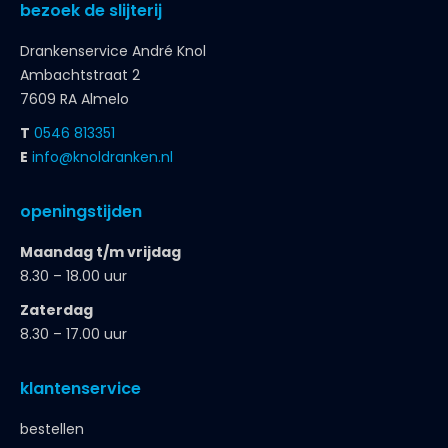
bezoek de slijterij
Drankenservice André Knol
Ambachtstraat 2
7609 RA Almelo
T
0546 813351
E
info@knoldranken.nl
openingstijden
Maandag t/m vrijdag
8.30 – 18.00 uur
Zaterdag
8.30 – 17.00 uur
klantenservice
bestellen