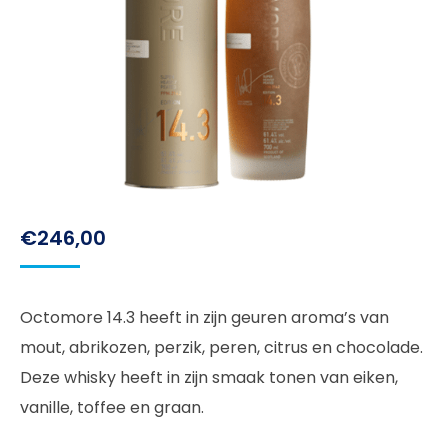
€
246,00
Octomore 14.3 heeft in zijn geuren aroma’s van
mout, abrikozen, perzik, peren, citrus en chocolade.
Deze whisky heeft in zijn smaak tonen van eiken,
vanille, toffee en graan.