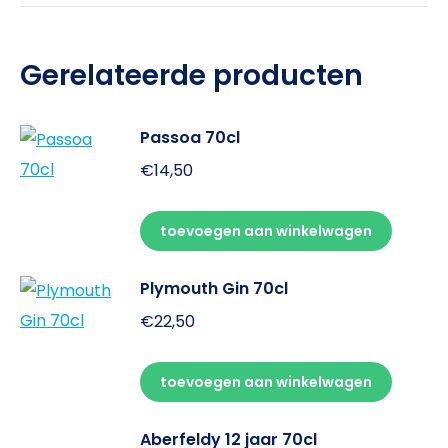
Gerelateerde producten
Passoa 70cl
€
14,50
toevoegen aan winkelwagen
Plymouth Gin 70cl
€
22,50
toevoegen aan winkelwagen
Aberfeldy 12 jaar 70cl