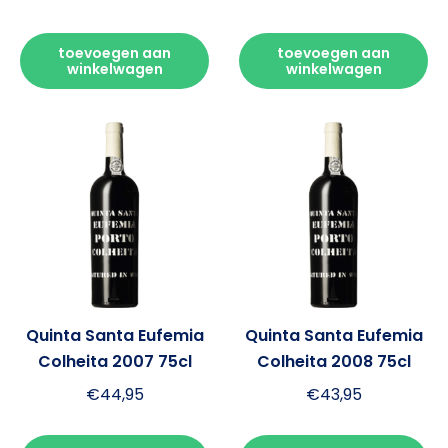
toevoegen aan
toevoegen aan
winkelwagen
winkelwagen
Quinta Santa Eufemia
Quinta Santa Eufemia
Colheita 2007 75cl
Colheita 2008 75cl
€
44,95
€
43,95