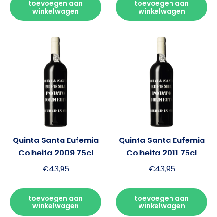
toevoegen aan
toevoegen aan
winkelwagen
winkelwagen
Quinta Santa Eufemia
Quinta Santa Eufemia
Colheita 2009 75cl
Colheita 2011 75cl
€
43,95
€
43,95
toevoegen aan
toevoegen aan
winkelwagen
winkelwagen