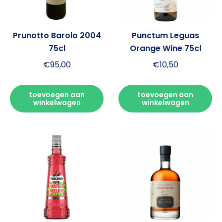
Prunotto Barolo 2004
Punctum Leguas
75cl
Orange Wine 75cl
€
95,00
€
10,50
toevoegen aan
toevoegen aan
winkelwagen
winkelwagen