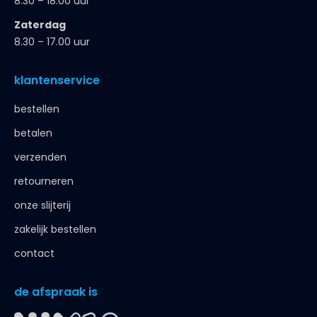
8.30 – 18.00 uur
Zaterdag
8.30 – 17.00 uur
klantenservice
bestellen
betalen
verzenden
retourneren
onze slijterij
zakelijk bestellen
contact
de afspraak is