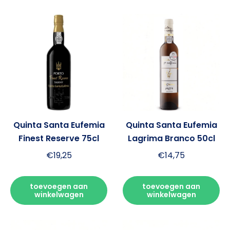
Quinta Santa Eufemia
Quinta Santa Eufemia
Finest Reserve 75cl
Lagrima Branco 50cl
€
19,25
€
14,75
toevoegen aan
toevoegen aan
winkelwagen
winkelwagen