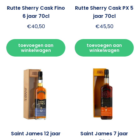
Rutte Sherry Cask Fino
Rutte Sherry Cask PX 5
6 jaar 70cl
jaar 70cl
€
40,50
€
45,50
toevoegen aan
toevoegen aan
winkelwagen
winkelwagen
Saint James 12 jaar
Saint James 7 jaar