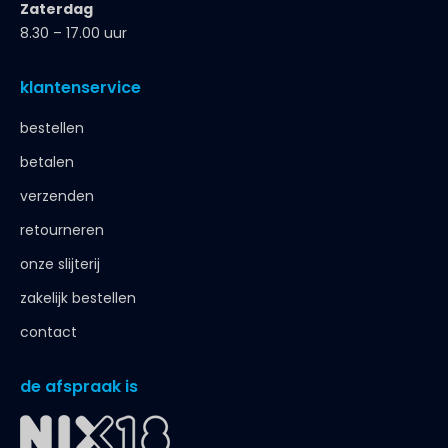
Zaterdag
8.30 – 17.00 uur
klantenservice
bestellen
betalen
verzenden
retourneren
onze slijterij
zakelijk bestellen
contact
de afspraak is