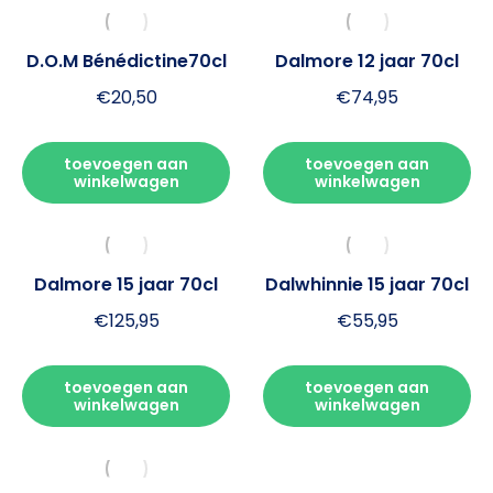
D.O.M Bénédictine70cl
Dalmore 12 jaar 70cl
€
20,50
€
74,95
toevoegen aan
toevoegen aan
winkelwagen
winkelwagen
Dalmore 15 jaar 70cl
Dalwhinnie 15 jaar 70cl
€
125,95
€
55,95
toevoegen aan
toevoegen aan
winkelwagen
winkelwagen