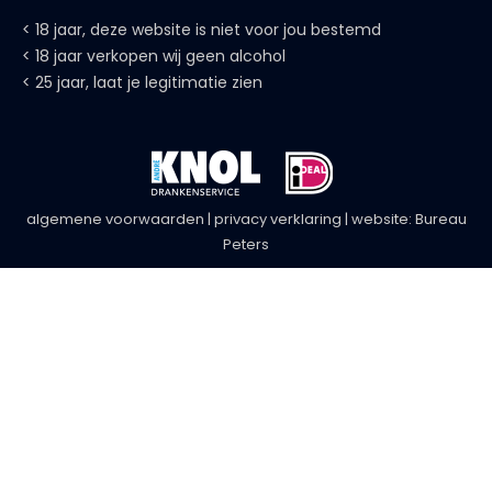
algemene voorwaarden
|
privacy verklaring
| website:
Bureau
Peters