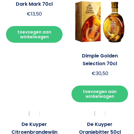
Dark Mark 70cl
€
13,50
toevoegen aan
winkelwagen
Dimple Golden
Selection 70cl
€
30,50
toevoegen aan
winkelwagen
De Kuyper
De Kuyper
Citroenbrandewijn
Oranjebitter 50cl