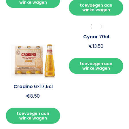
winkelwagen
toevoegen aan
winkelwagen
Cynar 70cl
€
13,50
toevoegen aan
winkelwagen
Crodino 6×17,5cl
€
8,50
toevoegen aan
winkelwagen