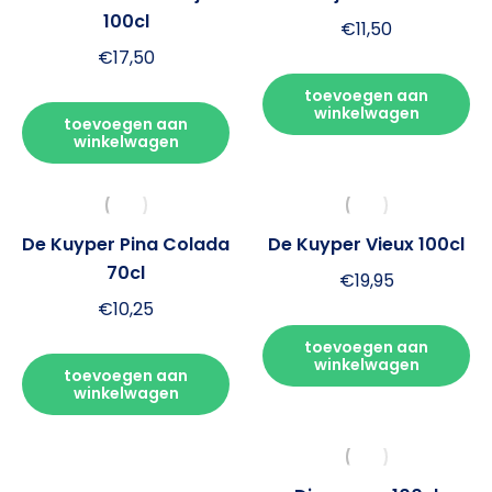
100cl
€
11,50
€
17,50
toevoegen aan
winkelwagen
toevoegen aan
winkelwagen
De Kuyper Pina Colada
De Kuyper Vieux 100cl
70cl
€
19,95
€
10,25
toevoegen aan
winkelwagen
toevoegen aan
winkelwagen