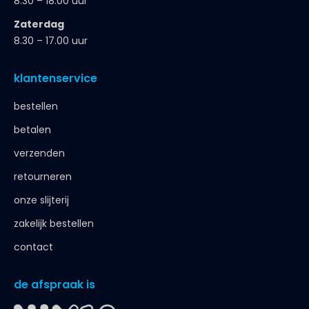
8.30 – 18.00 uur
Zaterdag
8.30 – 17.00 uur
klantenservice
bestellen
betalen
verzenden
retourneren
onze slijterij
zakelijk bestellen
contact
de afspraak is