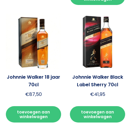
Johnnie Walker 18 jaar
Johnnie Walker Black
70cl
Label Sherry 70cl
€
87,50
€
41,95
toevoegen aan
toevoegen aan
winkelwagen
winkelwagen