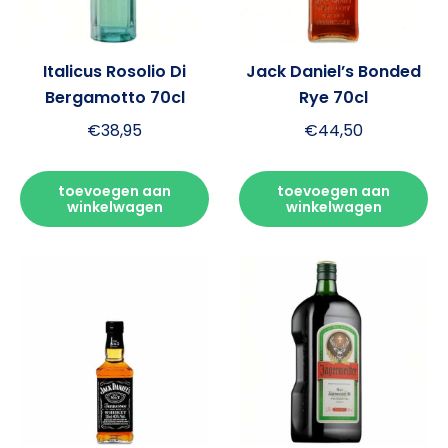
Italicus Rosolio Di
Jack Daniel’s Bonded
Bergamotto 70cl
Rye 70cl
€
38,95
€
44,50
toevoegen aan
toevoegen aan
winkelwagen
winkelwagen