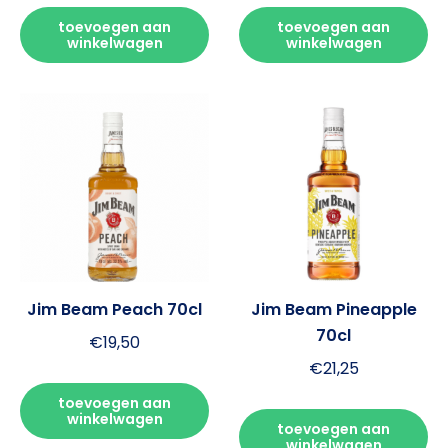
toevoegen aan
toevoegen aan
winkelwagen
winkelwagen
Jim Beam Peach 70cl
Jim Beam Pineapple
70cl
€
19,50
€
21,25
toevoegen aan
winkelwagen
toevoegen aan
winkelwagen