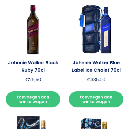
Johnnie Walker Black
Johnnie Walker Blue
Ruby 70cl
Label Ice Chalet 70cl
€
26,50
€
335,00
toevoegen aan
toevoegen aan
winkelwagen
winkelwagen