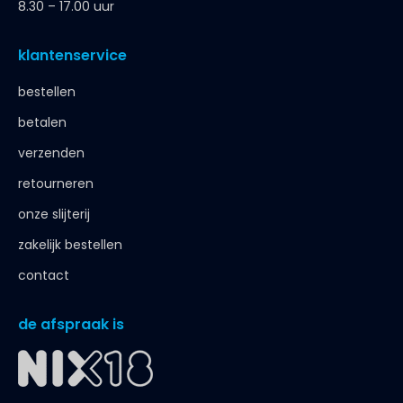
8.30 – 17.00 uur
klantenservice
bestellen
betalen
verzenden
retourneren
onze slijterij
zakelijk bestellen
contact
de afspraak is