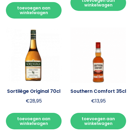
toevoegen aan
winkelwagen
toevoegen aan
winkelwagen
Sortilège Original 70cl
Southern Comfort 35cl
€
28,95
€
13,95
toevoegen aan
toevoegen aan
winkelwagen
winkelwagen