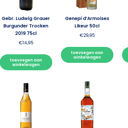
Gebr. Ludwig Grauer
Genepi d’Armoises
Burgunder Trocken
Likeur 50cl
2019 75cl
€
29,95
€
14,95
toevoegen aan
winkelwagen
toevoegen aan
winkelwagen