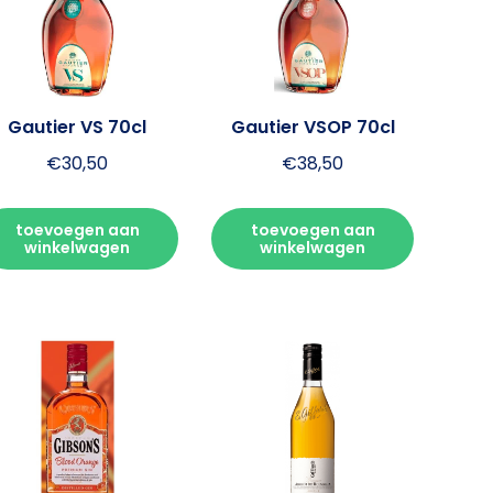
Gautier VS 70cl
Gautier VSOP 70cl
€
30,50
€
38,50
toevoegen aan
toevoegen aan
winkelwagen
winkelwagen