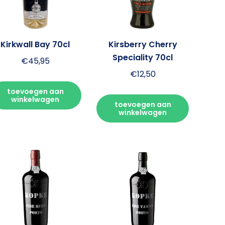
Kirkwall Bay 70cl
Kirsberry Cherry
Speciality 70cl
€
45,95
€
12,50
toevoegen aan
winkelwagen
toevoegen aan
winkelwagen