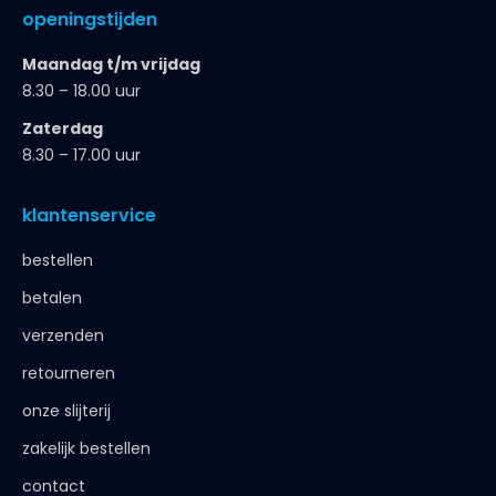
openingstijden
Maandag t/m vrijdag
8.30 – 18.00 uur
Zaterdag
8.30 – 17.00 uur
klantenservice
bestellen
betalen
verzenden
retourneren
onze slijterij
zakelijk bestellen
contact