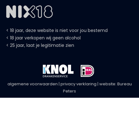
< 18 jaar, deze website is niet voor jou bestemd
< 18 jaar verkopen wij geen alcohol
< 25 jaar, laat je legitimatie zien
algemene voorwaarden
|
privacy verklaring
| website:
Bureau
Peters