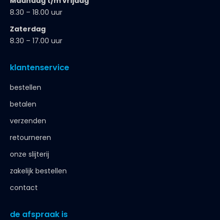
Maandag t/m vrijdag
8.30 – 18.00 uur
Zaterdag
8.30 – 17.00 uur
klantenservice
bestellen
betalen
verzenden
retourneren
onze slijterij
zakelijk bestellen
contact
de afspraak is