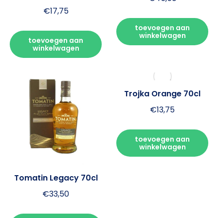
€
17,75
toevoegen aan
winkelwagen
toevoegen aan
winkelwagen
Trojka Orange 70cl
€
13,75
toevoegen aan
winkelwagen
Tomatin Legacy 70cl
€
33,50