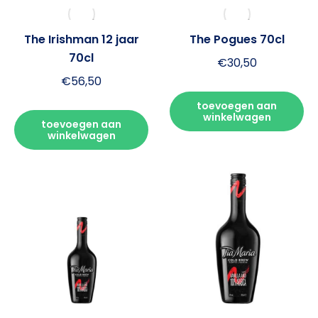
The Irishman 12 jaar
The Pogues 70cl
70cl
€
30,50
€
56,50
toevoegen aan
winkelwagen
toevoegen aan
winkelwagen