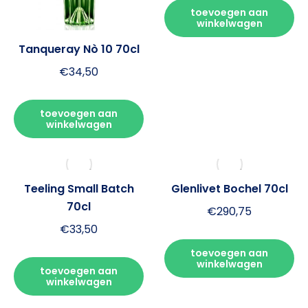
toevoegen aan
winkelwagen
Tanqueray Nò 10 70cl
€
34,50
toevoegen aan
winkelwagen
Teeling Small Batch
Glenlivet Bochel 70cl
70cl
€
290,75
€
33,50
toevoegen aan
winkelwagen
toevoegen aan
winkelwagen