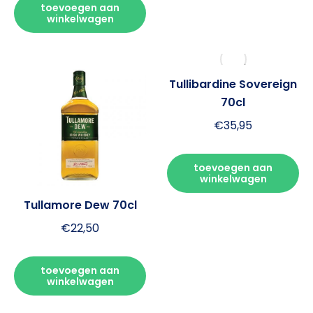
toevoegen aan
winkelwagen
Tullibardine Sovereign
70cl
€
35,95
toevoegen aan
winkelwagen
Tullamore Dew 70cl
€
22,50
toevoegen aan
winkelwagen