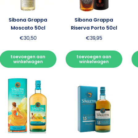
Sibona Grappa
Sibona Grappa
Moscato 50cl
Riserva Porto 50cl
€
30,50
€
39,95
toevoegen aan
toevoegen aan
winkelwagen
winkelwagen