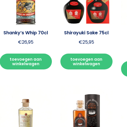
Shanky’s Whip 70cl
Shirayuki Sake 75cl
€
26,95
€
25,95
toevoegen aan
toevoegen aan
winkelwagen
winkelwagen