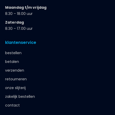
Maandag t/m vrijdag
8.30 – 18.00 uur
Zaterdag
8.30 – 17.00 uur
klantenservice
bestellen
betalen
verzenden
retourneren
onze slijterij
zakelijk bestellen
contact